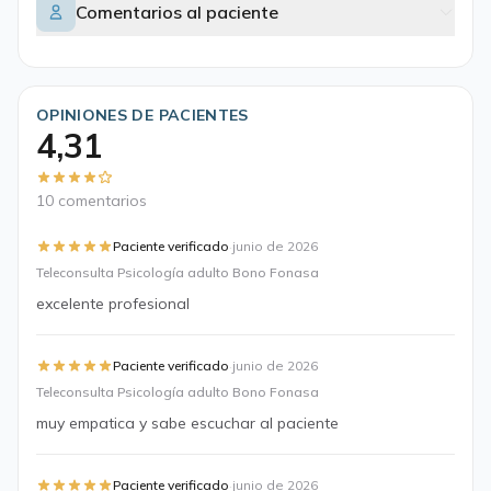
Comentarios al paciente
OPINIONES DE PACIENTES
4,31
10 comentarios
·
Paciente verificado
junio de 2026
Teleconsulta Psicología adulto Bono Fonasa
excelente profesional
·
Paciente verificado
junio de 2026
Teleconsulta Psicología adulto Bono Fonasa
muy empatica y sabe escuchar al paciente
·
Paciente verificado
junio de 2026