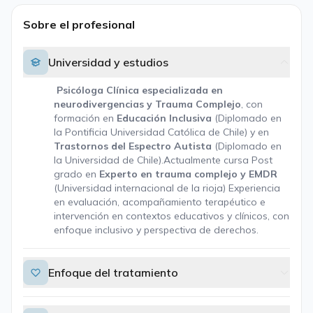
Sobre el profesional
Universidad y estudios
Psicóloga Clínica especializada en
neurodivergencias y Trauma Complejo
, con
formación en
Educación Inclusiva
(Diplomado en
la Pontificia Universidad Católica de Chile) y en
Trastornos del Espectro Autista
(Diplomado en
la Universidad de Chile).Actualmente cursa Post
grado en
Experto en trauma complejo y EMDR
(Universidad internacional de la rioja) Experiencia
en evaluación, acompañamiento terapéutico e
intervención en contextos educativos y clínicos, con
enfoque inclusivo y perspectiva de derechos.
Enfoque del tratamiento