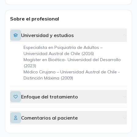
Sobre el profesional
Universidad y estudios
Especialista en Psiquiatría de Adultos –
Universidad Austral de Chile (2016)
Magíster en Bioética- Universidad del Desarrollo
(2023)
Médico Cirujano – Universidad Austral de Chile -
Distinción Máxima (2009)
Enfoque del tratamiento
Comentarios al paciente