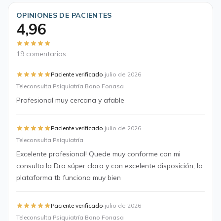
OPINIONES DE PACIENTES
4,96
19 comentarios
·
Paciente verificado
julio de 2026
Teleconsulta Psiquiatría Bono Fonasa
Profesional muy cercana y afable
·
Paciente verificado
julio de 2026
Teleconsulta Psiquiatría
Excelente profesional! Quede muy conforme con mi
consulta la Dra súper clara y con excelente disposición, la
plataforma tb funciona muy bien
·
Paciente verificado
julio de 2026
Teleconsulta Psiquiatría Bono Fonasa