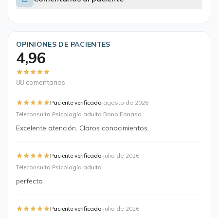
OPINIONES DE PACIENTES
4,96
88 comentarios
·
Paciente verificado
agosto de 2026
Teleconsulta Psicología adulto Bono Fonasa
Excelente atención. Claros conocimientos.
·
Paciente verificado
julio de 2026
Teleconsulta Psicología adulto
perfecto
·
Paciente verificado
julio de 2026