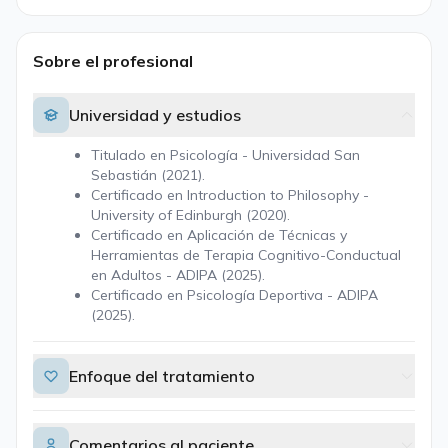
Sobre el profesional
Universidad y estudios
Titulado en Psicología - Universidad San
Sebastián (2021).
Certificado en Introduction to Philosophy -
University of Edinburgh (2020).
Certificado en Aplicación de Técnicas y
Herramientas de Terapia Cognitivo-Conductual
en Adultos - ADIPA (2025).
Certificado en Psicología Deportiva - ADIPA
(2025).
Enfoque del tratamiento
Comentarios al paciente