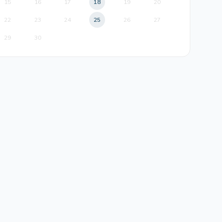
15
16
17
18
19
20
22
23
24
25
26
27
29
30