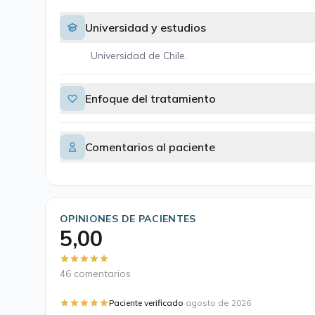
Universidad y estudios
Universidad de Chile.
Enfoque del tratamiento
Comentarios al paciente
OPINIONES DE PACIENTES
5,00
46 comentarios
·
Paciente verificado
agosto de 2026