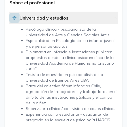
Sobre el profesional
Universidad y estudios
Psicóloga clínica - psicoanalista de la
Universidad de Arte y Ciencias Sociales Arcis
Especialidad en Psicología clínica infanto-juvenil
y de personas adultas
Diplomada en Infancia e Instituciones públicas:
propuestas desde la clínica psicoanalítica de la
Universidad Academia de Humanismo Cristiano
UAHC
Tesista de maestría en psicoanálisis de la
Universidad de Buenos Aires UBA
Parte del colectivo fórum Infancias Chile,
agrupación de trabajadores y trabajadoras en el
ámbito de las instituciones públicas y el campo
de la niñez
Supervisora clínica / co - visiòn de casos clínicos
Experiencia como estudiante - ayudante de
pregrado en la escuela de psicología UARCIS