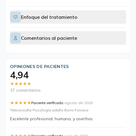
Enfoque del tratamiento
Comentarios al paciente
OPINIONES DE PACIENTES
4,94
37 comentarios
·
Paciente verificado
agosto de 2026
Teleconsulta Psicología adulto Bono Fonasa
Excelente profesional, humana, y asertiva.
Paciente verificado
junio de 2026