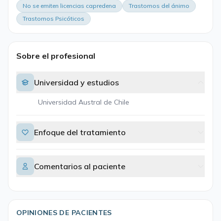
No se emiten licencias capredena
Trastornos del ánimo
Trastornos Psicóticos
Sobre el profesional
Universidad y estudios
Universidad Austral de Chile
Enfoque del tratamiento
Comentarios al paciente
OPINIONES DE PACIENTES