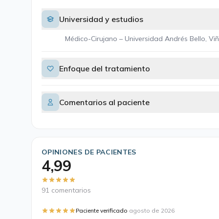
Universidad y estudios
Médico-Cirujano – Universidad Andrés Bello, Viñ
Enfoque del tratamiento
Comentarios al paciente
OPINIONES DE PACIENTES
4,99
91 comentarios
·
Paciente verificado
agosto de 2026