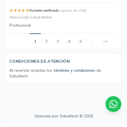
·
Paciente verificado
agosto de 2026
Teleconsulta Salud Mental
Profesional
1
2
3
4
5
...
CONDICIONES DE ATENCIÓN
Al reservar aceptas los
términos y condiciones
de
Saludtech.
Operado por
Saludtech
© 2026