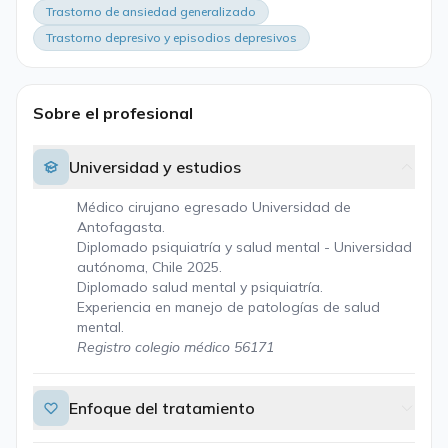
Trastorno de ansiedad generalizado
Trastorno depresivo y episodios depresivos
Sobre el profesional
Universidad y estudios
Médico cirujano egresado Universidad de
Antofagasta.
Diplomado psiquiatría y salud mental - Universidad
autónoma, Chile 2025.
Diplomado salud mental y psiquiatría.
Experiencia en manejo de patologías de salud
mental.
Registro colegio médico 56171
Enfoque del tratamiento