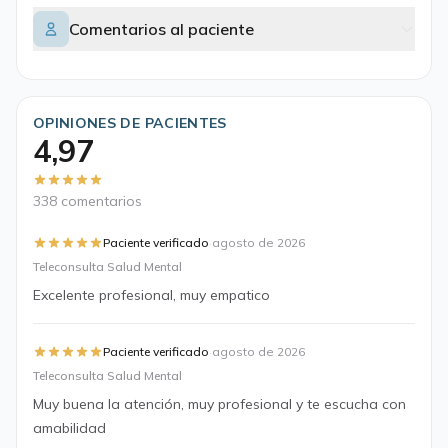
Comentarios al paciente
OPINIONES DE PACIENTES
4,97
338 comentarios
·
Paciente verificado
agosto de 2026
Teleconsulta Salud Mental
Excelente profesional, muy empatico
·
Paciente verificado
agosto de 2026
Teleconsulta Salud Mental
Muy buena la atención, muy profesional y te escucha con
amabilidad