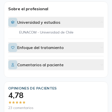
Sobre el profesional
Universidad y estudios
EUNACOM - Universidad de Chile
Enfoque del tratamiento
Comentarios al paciente
OPINIONES DE PACIENTES
4,78
23 comentarios