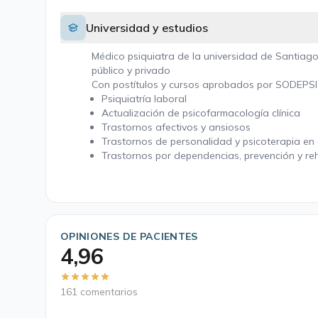
Universidad y estudios
Médico psiquiatra de la universidad de Santiago
público y privado
Con postítulos y cursos aprobados por SODEPSI
Psiquiatría laboral
Actualización de psicofarmacología clínica
Trastornos afectivos y ansiosos
Trastornos de personalidad y psicoterapia en el
Trastornos por dependencias, prevención y reh
OPINIONES DE PACIENTES
4,96
161 comentarios