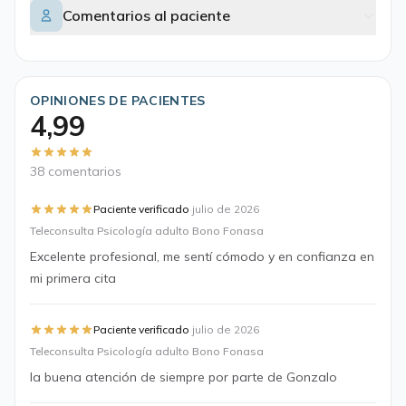
Comentarios al paciente
OPINIONES DE PACIENTES
4,99
38 comentarios
·
Paciente verificado
julio de 2026
Teleconsulta Psicología adulto Bono Fonasa
Excelente profesional, me sentí cómodo y en confianza en
mi primera cita
·
Paciente verificado
julio de 2026
Teleconsulta Psicología adulto Bono Fonasa
la buena atención de siempre por parte de Gonzalo