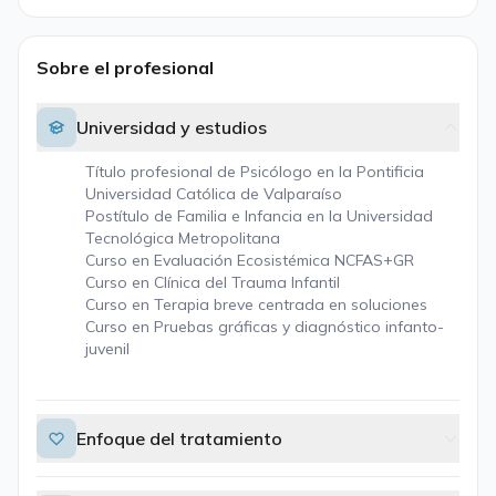
Sobre el profesional
Universidad y estudios
Título profesional de Psicólogo en la Pontificia
Universidad Católica de Valparaíso
Postítulo de Familia e Infancia en la Universidad
Tecnológica Metropolitana
Curso en Evaluación Ecosistémica NCFAS+GR
Curso en Clínica del Trauma Infantil
Curso en Terapia breve centrada en soluciones
Curso en Pruebas gráficas y diagnóstico infanto-
juvenil
Enfoque del tratamiento