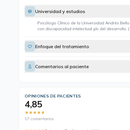
Universidad y estudios
Psicólogo Clínico de la Universidad Andrés Bello
con discapacidad intelectual y/o del desarrollo. 
Enfoque del tratamiento
Comentarios al paciente
OPINIONES DE PACIENTES
4,85
17 comentarios