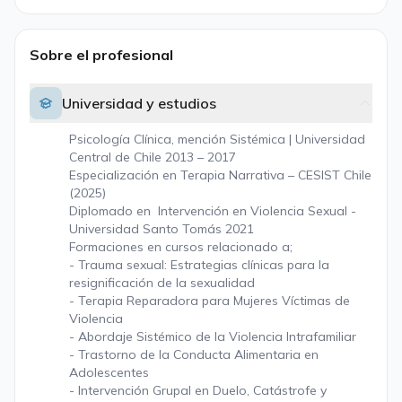
Sobre el profesional
Universidad y estudios
Psicología Clínica, mención Sistémica | Universidad
Central de Chile 2013 – 2017
Especialización en Terapia Narrativa – CESIST Chile
(2025)
Diplomado en Intervención en Violencia Sexual -
Universidad Santo Tomás 2021
Formaciones en cursos relacionado a;
- Trauma sexual: Estrategias clínicas para la
resignificación de la sexualidad
- Terapia Reparadora para Mujeres Víctimas de
Violencia
- Abordaje Sistémico de la Violencia Intrafamiliar
- Trastorno de la Conducta Alimentaria en
Adolescentes
- Intervención Grupal en Duelo, Catástrofe y