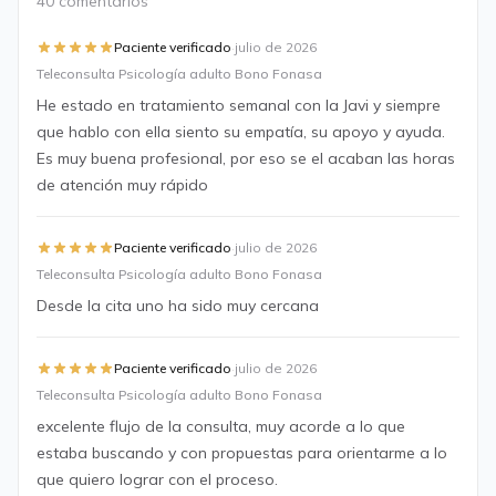
40 comentarios
·
Paciente verificado
julio de 2026
Teleconsulta Psicología adulto Bono Fonasa
He estado en tratamiento semanal con la Javi y siempre
que hablo con ella siento su empatía, su apoyo y ayuda.
Es muy buena profesional, por eso se el acaban las horas
de atención muy rápido
·
Paciente verificado
julio de 2026
Teleconsulta Psicología adulto Bono Fonasa
Desde la cita uno ha sido muy cercana
·
Paciente verificado
julio de 2026
Teleconsulta Psicología adulto Bono Fonasa
excelente flujo de la consulta, muy acorde a lo que
estaba buscando y con propuestas para orientarme a lo
que quiero lograr con el proceso.