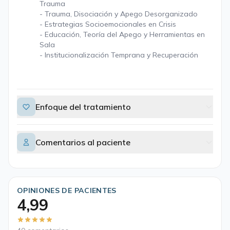
Trauma
- Trauma, Disociación y Apego Desorganizado
- Estrategias Socioemocionales en Crisis
- Educación, Teoría del Apego y Herramientas en
Sala
- Institucionalización Temprana y Recuperación
Enfoque del tratamiento
Comentarios al paciente
OPINIONES DE PACIENTES
4,99