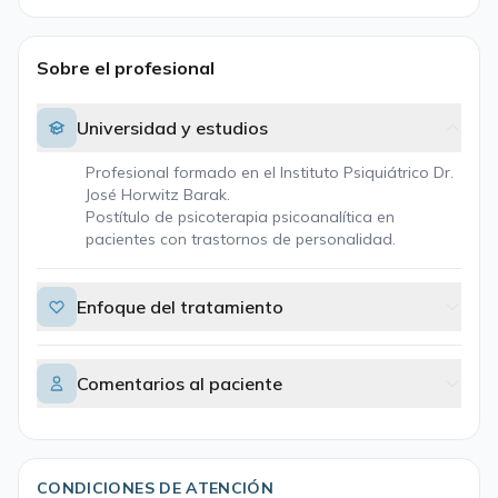
Sobre el profesional
Universidad y estudios
Profesional formado en el Instituto Psiquiátrico Dr.
José Horwitz Barak.
Postítulo de psicoterapia psicoanalítica en
pacientes con trastornos de personalidad.
Enfoque del tratamiento
Comentarios al paciente
CONDICIONES DE ATENCIÓN