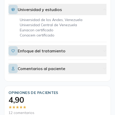
Universidad y estudios
Universidad de los Andes, Venezuela
Universidad Central de Venezuela
Eunacon certificado
Conacem certificado
Enfoque del tratamiento
Comentarios al paciente
OPINIONES DE PACIENTES
4,90
12 comentarios