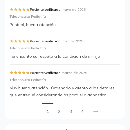
·
Paciente verificado
mayo de 2026
Teleconsulta Pediatría
Puntual, buena atención
·
Paciente verificado
julio de 2025
Teleconsulta Pediatría
me encanto su respeto a la condicion de mi hijo
·
Paciente verificado
marzo de 2025
Teleconsulta Pediatría
Muy buena atención . Ordenado y atento a los detalles
que entregué considerandolos para el diagnostico
1
2
3
4