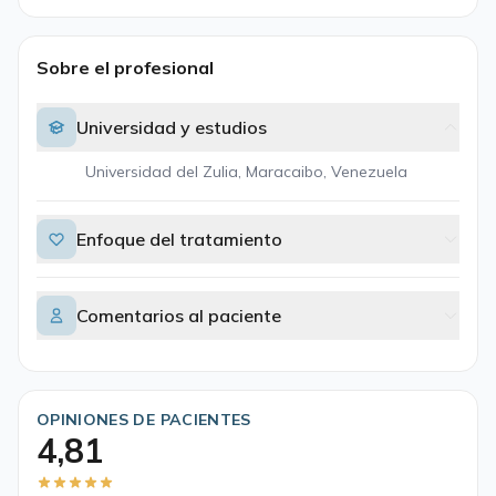
Sobre el profesional
Universidad y estudios
Universidad del Zulia, Maracaibo, Venezuela
Enfoque del tratamiento
Comentarios al paciente
OPINIONES DE PACIENTES
4,81