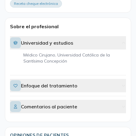
Receta cheque electrónica
Sobre el profesional
Universidad y estudios
Médico Cirujano, Universidad Católica de la
Santísima Concepción
Enfoque del tratamiento
Comentarios al paciente
OPINIONES DE PACIENTES