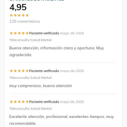
4,95
129 comentarios
·
Paciente verificado
mayo de 2026
Teleconsulta Salud Mental
Buena atención, información clara y oportuna. Muy
agradecida.
·
Paciente verificado
mayo de 2026
Teleconsulta Salud Mental
muy comprensivo, buena atención
·
Paciente verificado
mayo de 2026
Teleconsulta Salud Mental
Excelente atención, profesional, excelentes tiempos, muy
recomendable.