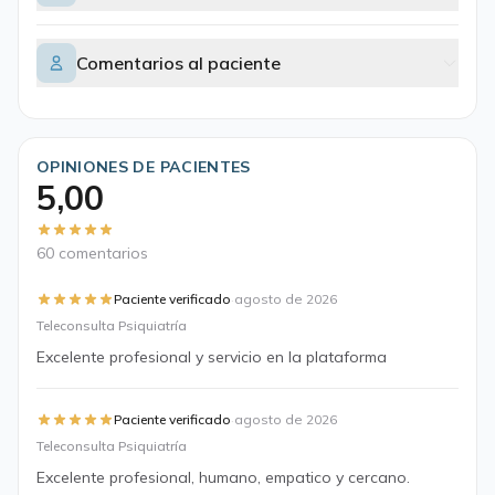
Comentarios al paciente
OPINIONES DE PACIENTES
5,00
60 comentarios
·
Paciente verificado
agosto de 2026
Teleconsulta Psiquiatría
Excelente profesional y servicio en la plataforma
·
Paciente verificado
agosto de 2026
Teleconsulta Psiquiatría
Excelente profesional, humano, empatico y cercano.