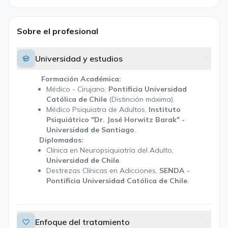
Sobre el profesional
Universidad y estudios
Formación Académica:
Médico - Cirujano,
Pontificia Universidad
Católica de Chile
(Distinción máxima).
Médico Psiquiatra de Adultos,
Instituto
Psiquiátrico "Dr. José Horwitz Barak" -
Universidad de Santiago
.
Diplomados:
Clínica en Neuropsiquiatría del Adulto,
Universidad de Chile
.
Destrezas Clínicas en Adicciones,
SENDA -
Pontificia Universidad Católica de Chile
.
Enfoque del tratamiento