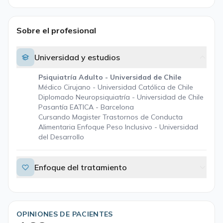
Sobre el profesional
Universidad y estudios
Psiquiatría Adulto - Universidad de Chile
Médico Cirujano - Universidad Católica de Chile
Diplomado Neuropsiquiatría - Universidad de Chile
Pasantía EATICA - Barcelona
Cursando Magister Trastornos de Conducta
Alimentaria Enfoque Peso Inclusivo - Universidad
del Desarrollo
Enfoque del tratamiento
OPINIONES DE PACIENTES