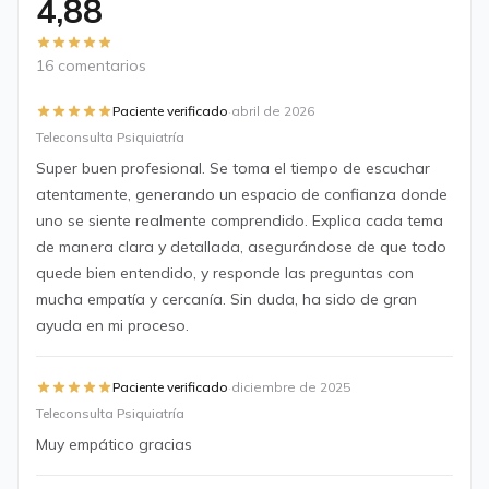
4,88
16 comentarios
·
Paciente verificado
abril de 2026
Teleconsulta Psiquiatría
Super buen profesional. Se toma el tiempo de escuchar
atentamente, generando un espacio de confianza donde
uno se siente realmente comprendido. Explica cada tema
de manera clara y detallada, asegurándose de que todo
quede bien entendido, y responde las preguntas con
mucha empatía y cercanía. Sin duda, ha sido de gran
ayuda en mi proceso.
·
Paciente verificado
diciembre de 2025
Teleconsulta Psiquiatría
Muy empático gracias