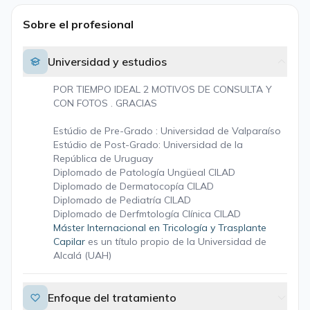
Sobre el profesional
Universidad y estudios
POR TIEMPO IDEAL 2 MOTIVOS DE CONSULTA Y
CON FOTOS . GRACIAS
Estúdio de Pre-Grado : Universidad de Valparaíso
Estúdio de Post-Grado: Universidad de la
República de Uruguay
Diplomado de Patología Ungüeal CILAD
Diplomado de Dermatocopía CILAD
Diplomado de Pediatría CILAD
Diplomado de Derfmtología Clínica CILAD
Máster Internacional en Tricología y Trasplante
Capilar
es un título propio de la Universidad de
Alcalá (UAH)
Enfoque del tratamiento