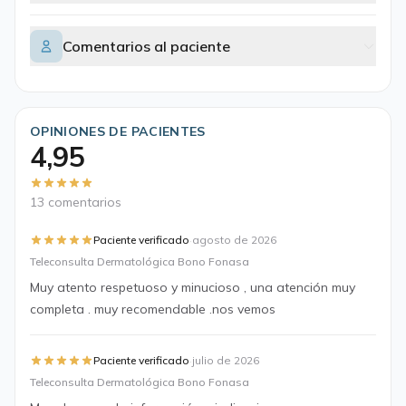
Comentarios al paciente
OPINIONES DE PACIENTES
4,95
13 comentarios
·
Paciente verificado
agosto de 2026
Teleconsulta Dermatológica Bono Fonasa
Muy atento respetuoso y minucioso , una atención muy
completa . muy recomendable .nos vemos
·
Paciente verificado
julio de 2026
Teleconsulta Dermatológica Bono Fonasa