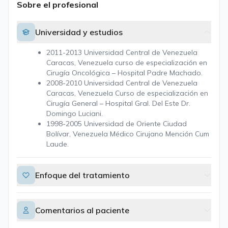
Sobre el profesional
Universidad y estudios
2011-2013 Universidad Central de Venezuela
Caracas, Venezuela curso de especialización en
Cirugía Oncológica – Hospital Padre Machado.
2008-2010 Universidad Central de Venezuela
Caracas, Venezuela Curso de especialización en
Cirugía General – Hospital Gral. Del Este Dr.
Domingo Luciani.
1998-2005 Universidad de Oriente Ciudad
Bolívar, Venezuela Médico Cirujano Mención Cum
Laude.
Enfoque del tratamiento
Comentarios al paciente