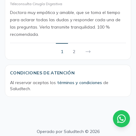
Teleconsulta Cirugía Digestiva
Doctora muy empática y amable, que se toma el tiempo
para aclarar todas las dudas y responder cada una de
las preguntas. Verla transmite tranquilidad. 100 %
recomendada.
1
2
CONDICIONES DE ATENCIÓN
Al reservar aceptas los
términos y condiciones
de
Saludtech.
Operado por
Saludtech
© 2026