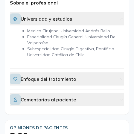
Sobre el profesional
Universidad y estudios
Médico Cirujano, Universidad Andrés Bello
Especialidad Cirugía General, Universidad De
Valparaíso
Subespecialidad Cirugía Digestiva, Pontificia
Universidad Católica de Chile
Enfoque del tratamiento
Comentarios al paciente
OPINIONES DE PACIENTES