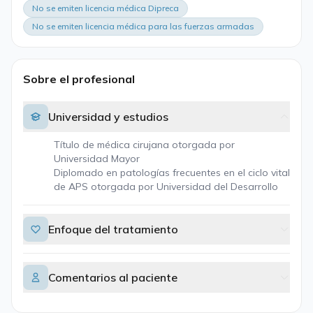
No se emiten licencia médica Dipreca
No se emiten licencia médica para las fuerzas armadas
Sobre el profesional
Universidad y estudios
Título de médica cirujana otorgada por
Universidad Mayor
Diplomado en patologías frecuentes en el ciclo vital
de APS otorgada por Universidad del Desarrollo
Enfoque del tratamiento
Comentarios al paciente