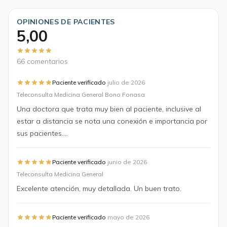
OPINIONES DE PACIENTES
5,00
66 comentarios
·
Paciente verificado
julio de 2026
Teleconsulta Medicina General Bono Fonasa
Una doctora que trata muy bien al paciente, inclusive al
estar a distancia se nota una conexión e importancia por
sus pacientes....
·
Paciente verificado
junio de 2026
Teleconsulta Medicina General
Excelente atención, muy detallada. Un buen trato.
·
Paciente verificado
mayo de 2026