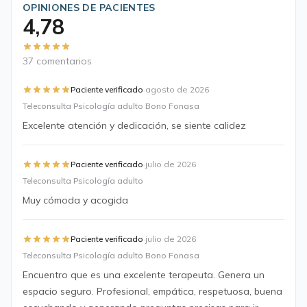
OPINIONES DE PACIENTES
4,78
37 comentarios
·
Paciente verificado
agosto de 2026
Teleconsulta Psicología adulto Bono Fonasa
Excelente atención y dedicación, se siente calidez
·
Paciente verificado
julio de 2026
Teleconsulta Psicología adulto
Muy cómoda y acogida
·
Paciente verificado
julio de 2026
Teleconsulta Psicología adulto Bono Fonasa
Encuentro que es una excelente terapeuta. Genera un
espacio seguro. Profesional, empática, respetuosa, buena