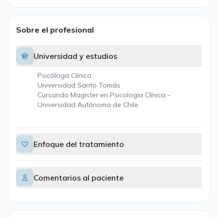
Sobre el profesional
Universidad y estudios
Psicóloga Clínica
Universidad Santo Tomás
Cursando Magister en Psicología Clínica -
Universidad Autónoma de Chile
Enfoque del tratamiento
Comentarios al paciente