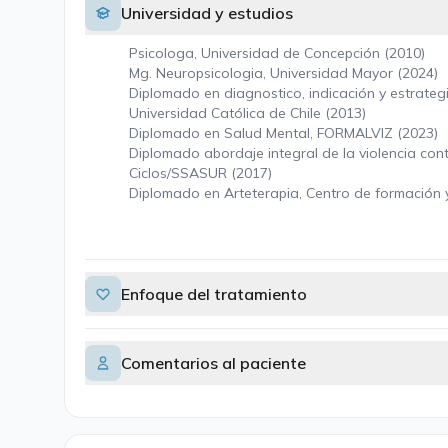
Universidad y estudios
Psicologa, Universidad de Concepción (2010)
Mg. Neuropsicologia, Universidad Mayor (2024)
Diplomado en diagnostico, indicación y estrateg
Universidad Católica de Chile (2013)
Diplomado en Salud Mental, FORMALVIZ (2023)
Diplomado abordaje integral de la violencia cont
Ciclos/SSASUR (2017)
Diplomado en Arteterapia, Centro de formación 
Enfoque del tratamiento
Comentarios al paciente