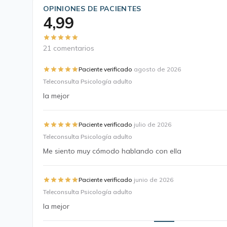
OPINIONES DE PACIENTES
4,99
21 comentarios
·
Paciente verificado
agosto de 2026
Teleconsulta Psicología adulto
la mejor
·
Paciente verificado
julio de 2026
Teleconsulta Psicología adulto
Me siento muy cómodo hablando con ella
·
Paciente verificado
junio de 2026
Teleconsulta Psicología adulto
la mejor