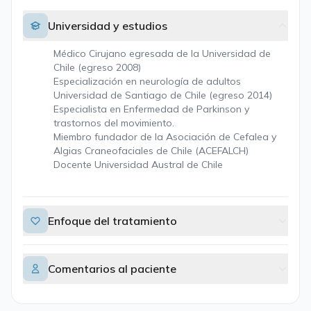
Universidad y estudios
Médico Cirujano egresada de la Universidad de
Chile (egreso 2008)
Especialización en neurología de adultos
Universidad de Santiago de Chile (egreso 2014)
Especialista en Enfermedad de Parkinson y
trastornos del movimiento.
Miembro fundador de la Asociación de Cefalea y
Algias Craneofaciales de Chile (ACEFALCH)
Docente Universidad Austral de Chile
Enfoque del tratamiento
Comentarios al paciente