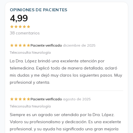
OPINIONES DE PACIENTES
4,99
38 comentarios
·
Paciente verificado
diciembre de 2025
Teleconsulta Neurología
La Dra. López brindó una excelente atención por
telemedicina. Explicó todo de manera detallada, aclaró
mis dudas y me dejó muy claros los siguientes pasos. Muy
profesional y atenta.
·
Paciente verificado
agosto de 2025
Teleconsulta Neurología
Siempre es un agrado ser atendido por la Dra. López.
Valoro su profesionalismo y dedicación. Es una excelente
profesional, y su ayuda ha significado una gran mejoría