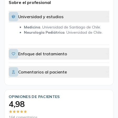
Sobre el profesional
Universidad y estudios
Medicina
. Universidad de Santiago de Chile.
Neurología Pediátrica
. Universidad de Chile.
Enfoque del tratamiento
Comentarios al paciente
OPINIONES DE PACIENTES
4,98
164 comentarios