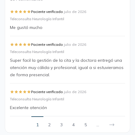
·
Paciente verificado
julio de 2026
Teleconsulta Neurología Infantil
Me gustó mucho
·
Paciente verificado
julio de 2026
Teleconsulta Neurología Infantil
Super facil la gestión de la cita y la doctora entregó una
atención muy cálida y profesional, igual a si estuvieramos
de forma presencial.
·
Paciente verificado
julio de 2026
Teleconsulta Neurología Infantil
Excelente atención
1
2
3
4
5
...