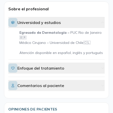
Sobre el profesional
Universidad y estudios
Egresado de Dermatología –
PUC Rio de Janeiro
🇧🇷
Médico Cirujano – Universidad de Chile🇨🇱
Atención disponible en español, inglés y portugués
Enfoque del tratamiento
Comentarios al paciente
OPINIONES DE PACIENTES