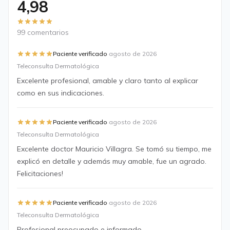
4,98
99 comentarios
·
Paciente verificado
agosto de 2026
Teleconsulta Dermatológica
Excelente profesional, amable y claro tanto al explicar
como en sus indicaciones.
·
Paciente verificado
agosto de 2026
Teleconsulta Dermatológica
Excelente doctor Mauricio Villagra. Se tomó su tiempo, me
explicó en detalle y además muy amable, fue un agrado.
Felicitaciones!
·
Paciente verificado
agosto de 2026
Teleconsulta Dermatológica
Profesional preocupado e informado …