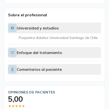
Sobre el profesional
Universidad y estudios
Psiquiatra Adultos Universidad Santiago de Chile.
Enfoque del tratamiento
Comentarios al paciente
OPINIONES DE PACIENTES
5,00