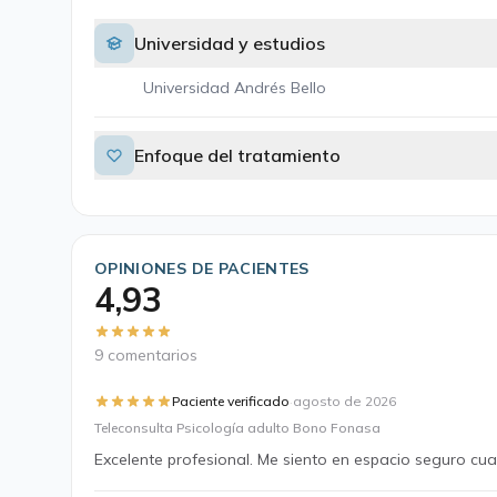
Universidad y estudios
Universidad Andrés Bello
Enfoque del tratamiento
OPINIONES DE PACIENTES
4,93
9 comentarios
·
Paciente verificado
agosto de 2026
Teleconsulta Psicología adulto Bono Fonasa
Excelente profesional. Me siento en espacio seguro cua