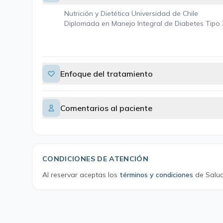
Nutrición y Dietética Universidad de Chile
Diplomada en Manejo Integral de Diabetes Tipo 2
Enfoque del tratamiento
Comentarios al paciente
CONDICIONES DE ATENCIÓN
Al reservar aceptas los
términos y condiciones
de Salud