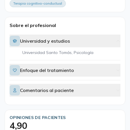
Terapia cognitivo-conductual
Sobre el profesional
Universidad y estudios
Universidad Santo Tomás, Psicología
Enfoque del tratamiento
Comentarios al paciente
OPINIONES DE PACIENTES
4,90