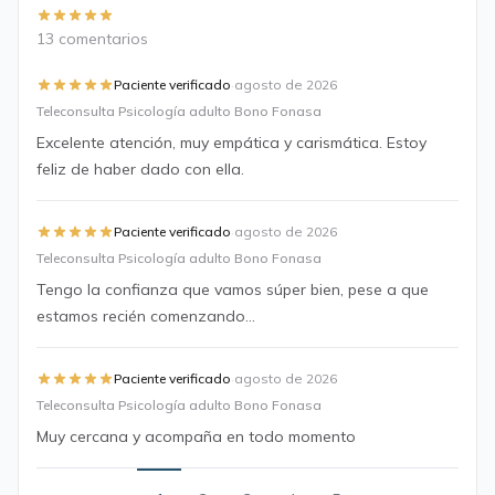
13 comentarios
·
Paciente verificado
agosto de 2026
Teleconsulta Psicología adulto Bono Fonasa
Excelente atención, muy empática y carismática. Estoy
feliz de haber dado con ella.
·
Paciente verificado
agosto de 2026
Teleconsulta Psicología adulto Bono Fonasa
Tengo la confianza que vamos súper bien, pese a que
estamos recién comenzando...
·
Paciente verificado
agosto de 2026
Teleconsulta Psicología adulto Bono Fonasa
Muy cercana y acompaña en todo momento