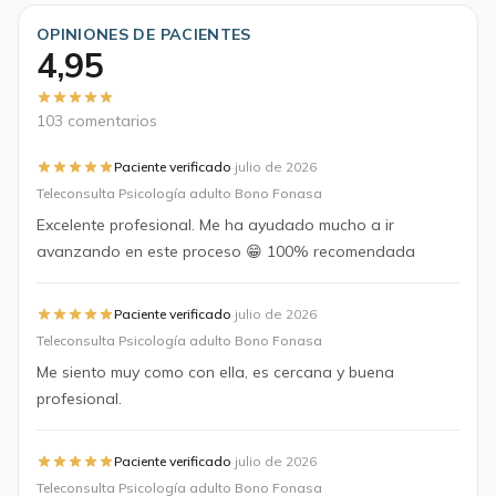
OPINIONES DE PACIENTES
4,95
103 comentarios
·
Paciente verificado
julio de 2026
Teleconsulta Psicología adulto Bono Fonasa
Excelente profesional. Me ha ayudado mucho a ir
avanzando en este proceso 😁 100% recomendada
·
Paciente verificado
julio de 2026
Teleconsulta Psicología adulto Bono Fonasa
Me siento muy como con ella, es cercana y buena
profesional.
·
Paciente verificado
julio de 2026
Teleconsulta Psicología adulto Bono Fonasa