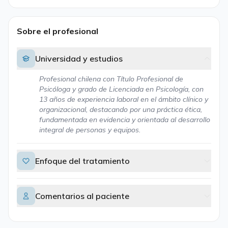
Sobre el profesional
Universidad y estudios
Profesional chilena con Título Profesional de
Psicóloga y grado de Licenciada en Psicología, con
13 años de experiencia laboral en el ámbito clínico y
organizacional, destacando por una práctica ética,
fundamentada en evidencia y orientada al desarrollo
integral de personas y equipos.
Enfoque del tratamiento
Comentarios al paciente