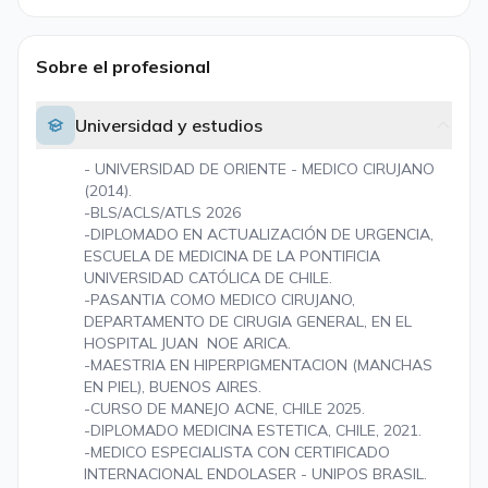
Sobre el profesional
Universidad y estudios
- UNIVERSIDAD DE ORIENTE - MEDICO CIRUJANO
(2014).
-BLS/ACLS/ATLS 2026
-DIPLOMADO EN ACTUALIZACIÓN DE URGENCIA,
ESCUELA DE MEDICINA DE LA PONTIFICIA
UNIVERSIDAD CATÓLICA DE CHILE.
-PASANTIA COMO MEDICO CIRUJANO,
DEPARTAMENTO DE CIRUGIA GENERAL, EN EL
HOSPITAL JUAN NOE ARICA.
-MAESTRIA EN HIPERPIGMENTACION (MANCHAS
EN PIEL), BUENOS AIRES.
-CURSO DE MANEJO ACNE, CHILE 2025.
-DIPLOMADO MEDICINA ESTETICA, CHILE, 2021.
-MEDICO ESPECIALISTA CON CERTIFICADO
INTERNACIONAL ENDOLASER - UNIPOS BRASIL.