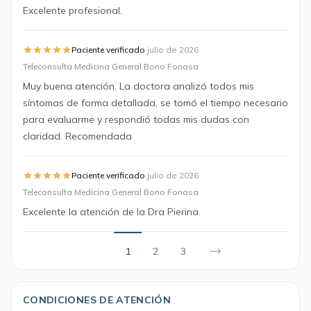
Excelente profesional.
·
Paciente verificado
julio de 2026
Teleconsulta Medicina General Bono Fonasa
Muy buena atención. La doctora analizó todos mis
síntomas de forma detallada, se tomó el tiempo necesario
para evaluarme y respondió todas mis dudas con
claridad. Recomendada
·
Paciente verificado
julio de 2026
Teleconsulta Medicina General Bono Fonasa
Excelente la atención de la Dra Pierina.
1
2
3
CONDICIONES DE ATENCIÓN