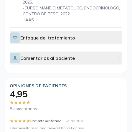
2025.
-CURSO MANEJO METABOLICO, ENDOCRINOLOGO,
CONTRO DE PESO, 2022.
-IAAS.
Enfoque del tratamiento
Comentarios al paciente
OPINIONES DE PACIENTES
4,95
8 comentarios
·
Paciente verificado
julio de 2026
Teleconsulta Medicina General Bono Fonasa