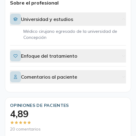
Sobre el profesional
Universidad y estudios
Médico cirujano egresado de la universidad de
Concepción
Enfoque del tratamiento
Comentarios al paciente
OPINIONES DE PACIENTES
4,89
20 comentarios