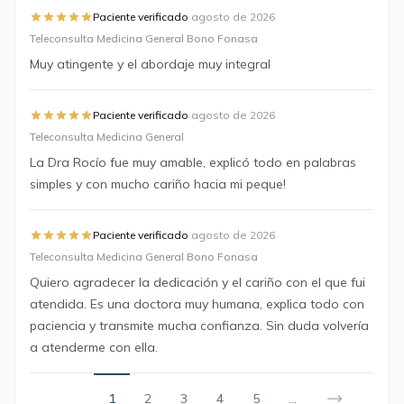
·
Paciente verificado
agosto de 2026
Teleconsulta Medicina General Bono Fonasa
Muy atingente y el abordaje muy integral
·
Paciente verificado
agosto de 2026
Teleconsulta Medicina General
La Dra Rocío fue muy amable, explicó todo en palabras
simples y con mucho cariño hacia mi peque!
·
Paciente verificado
agosto de 2026
Teleconsulta Medicina General Bono Fonasa
Quiero agradecer la dedicación y el cariño con el que fui
atendida. Es una doctora muy humana, explica todo con
paciencia y transmite mucha confianza. Sin duda volvería
a atenderme con ella.
1
2
3
4
5
...