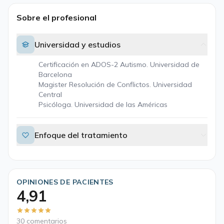
Sobre el profesional
Universidad y estudios
Certificación en ADOS-2 Autismo. Universidad de
Barcelona
Magister Resolución de Conflictos. Universidad
Central
Psicóloga. Universidad de las Américas
Enfoque del tratamiento
OPINIONES DE PACIENTES
4,91
30 comentarios