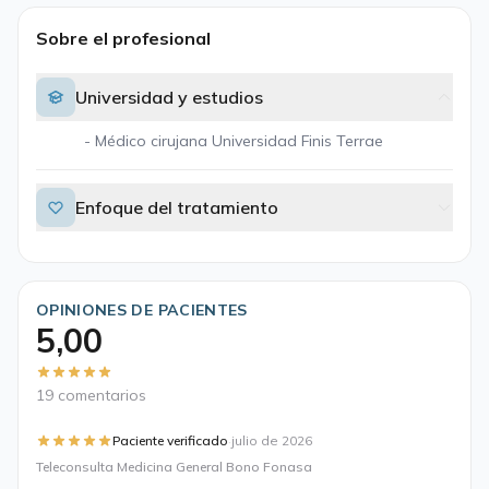
Sobre el profesional
Universidad y estudios
- Médico cirujana Universidad Finis Terrae
Enfoque del tratamiento
OPINIONES DE PACIENTES
5,00
19 comentarios
·
Paciente verificado
julio de 2026
Teleconsulta Medicina General Bono Fonasa