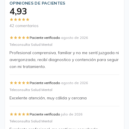
OPINIONES DE PACIENTES
4,93
42 comentarios
·
Paciente verificado
agosto de 2026
Teleconsulta Salud Mental
Profesional comprensiva, familiar y no me sentí juzgada ni
avergonzada, recibí diagnostico y contención para seguir
con mi tratamiento.
·
Paciente verificado
agosto de 2026
Teleconsulta Salud Mental
Excelente atención, muy cálida y cercana
·
Paciente verificado
julio de 2026
Teleconsulta Salud Mental