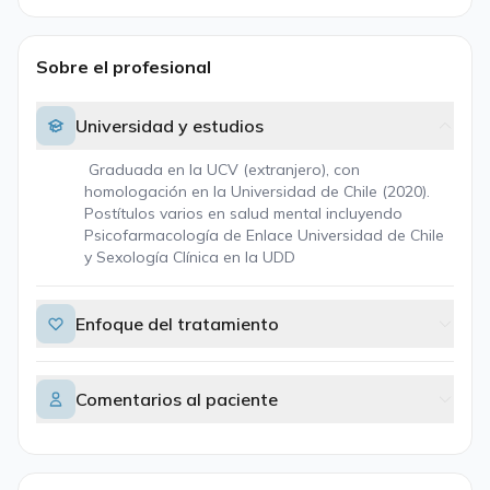
Sobre el profesional
Universidad y estudios
Graduada en la UCV (extranjero), con
homologación en la Universidad de Chile (2020).
Postítulos varios en salud mental incluyendo
Psicofarmacología de Enlace Universidad de Chile
y Sexología Clínica en la UDD
Enfoque del tratamiento
Comentarios al paciente