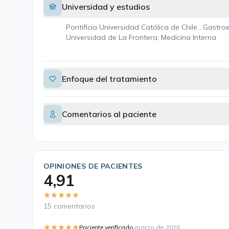
Universidad y estudios
Pontificia Universidad Católica de Chile , Gastro
Universidad de La Frontera, Medicina Interna
Enfoque del tratamiento
Comentarios al paciente
OPINIONES DE PACIENTES
4,91
15 comentarios
·
Paciente verificado
marzo de 2026