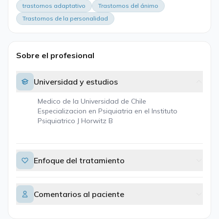
trastornos adaptativo
Trastornos del ánimo
Trastornos de la personalidad
Sobre el profesional
Universidad y estudios
Medico de la Universidad de Chile
Especializacion en Psiquiatria en el Instituto
Psiquiatrico J Horwitz B
Enfoque del tratamiento
Comentarios al paciente