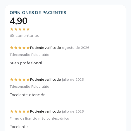
OPINIONES DE PACIENTES
4,90
89 comentarios
·
Paciente verificado
agosto de 2026
Teleconsulta Psiquiatría
buen profesional
·
Paciente verificado
julio de 2026
Teleconsulta Psiquiatría
Excelente atención.
·
Paciente verificado
julio de 2026
Firma de licencia médica electrónica
Excelente