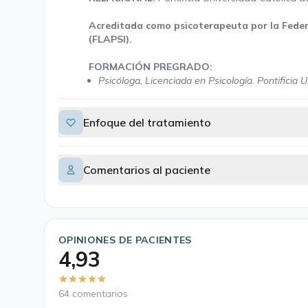
Acreditada como psicoterapeuta por la Fede
(FLAPSI).
FORMACIÓN PREGRADO:
Psicóloga, Licenciada en Psicología. Pontificia 
Enfoque del tratamiento
Comentarios al paciente
OPINIONES DE PACIENTES
4,93
64 comentarios