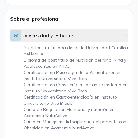
Sobre el profesional
Universidad y estudios
Nutricionista titulada desde la Universidad Católica
del Maule.
Diploma de post titulo de Nutrición del Niño, Niña y
Adolescentes en INTA.
Certificación en Psicología de la Alimentación en
Instituto Universitario Vive Brasil.
Certificación en Consejería en lactancia materna en
Instituto Universitario Vive Brasil.
Certificación en Gastroenterología en Instituto
Universitario Vive Brasil.
Curso de Regulación Hormonal y nutrición en
Academia NutriActive.
Curso en Manejo multidisciplinario del paciente con
Obesidad en Academia NutriActive.