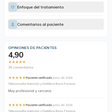
Enfoque del tratamiento
Comentarios al paciente
OPINIONES DE PACIENTES
4,90
36 comentarios
·
Paciente verificado
junio de 2026
Teleconsulta Nutrición y Dietética Bono Fonasa
Muy profesional y cercana
·
Paciente verificado
junio de 2026
Teleconsulta Nutrición y Dietética Bono Fonasa