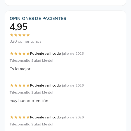
OPINIONES DE PACIENTES
4,95
320 comentarios
·
Paciente verificado
julio de 2026
Teleconsulta Salud Mental
Es la mejor
·
Paciente verificado
julio de 2026
Teleconsulta Salud Mental
muy buena atención
·
Paciente verificado
julio de 2026
Teleconsulta Salud Mental