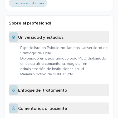
Trastornos del sueño
Sobre el profesional
Universidad y estudios
Especialista en Psiquiatría Adultos, Universidad de
Santiago de Chile.
Diplomado en psicofarmacología PUC, diplomado
en psiquiatría comunitaria, magister en
administración de instituciones salud.
Miembro activo de SONEPSYN
Enfoque del tratamiento
Comentarios al paciente