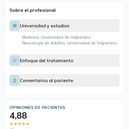
Sobre el profesional
Universidad y estudios
Medicina, Universidad de Valparaíso
Neurología de Adultos, Universidad de Valparaiso
Enfoque del tratamiento
Comentarios al paciente
OPINIONES DE PACIENTES
4,88